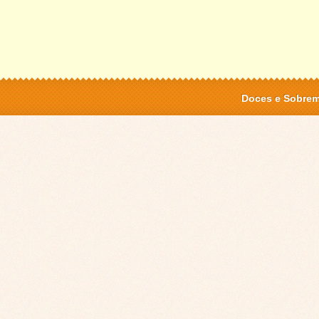
Doces e Sobre