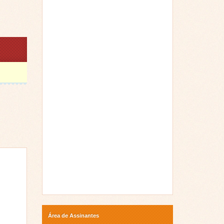
Área de Assinantes