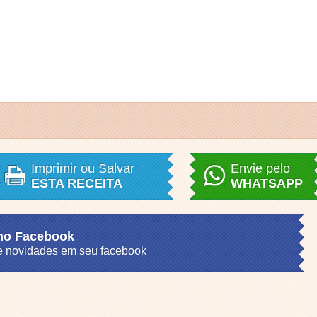
Imprimir ou Salvar
Envie pelo
ESTA RECEITA
WHATSAPP
 no Facebook
s e novidades em seu facebook