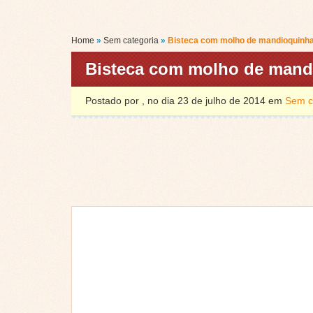
Home
»
Sem categoria
»
Bisteca com molho de mandioquinh
Bisteca com molho de mand
Postado por , no dia 23 de julho de 2014 em
Sem c