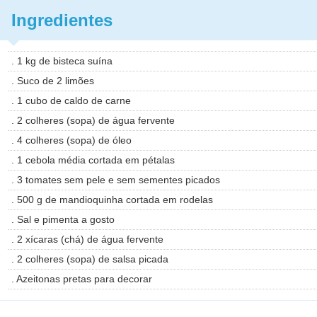
Ingredientes
. 1 kg de bisteca suína
. Suco de 2 limões
. 1 cubo de caldo de carne
. 2 colheres (sopa) de água fervente
. 4 colheres (sopa) de óleo
. 1 cebola média cortada em pétalas
. 3 tomates sem pele e sem sementes picados
. 500 g de mandioquinha cortada em rodelas
. Sal e pimenta a gosto
. 2 xícaras (chá) de água fervente
. 2 colheres (sopa) de salsa picada
. Azeitonas pretas para decorar