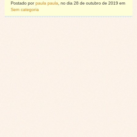
Postado por
paula paula
, no dia 28 de outubro de 2019 em
Sem categoria