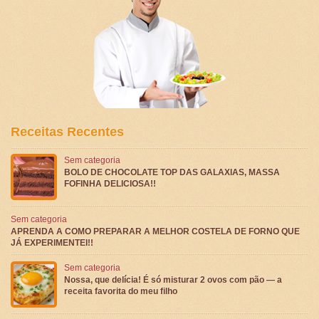
Receitas Recentes
Sem categoria
BOLO DE CHOCOLATE TOP DAS GALAXIAS, MASSA
FOFINHA DELICIOSA!!
Sem categoria
APRENDA A COMO PREPARAR A MELHOR COSTELA DE FORNO QUE
JÁ EXPERIMENTEI!!
Sem categoria
Nossa, que delícia! É só misturar 2 ovos com pão — a
receita favorita do meu filho