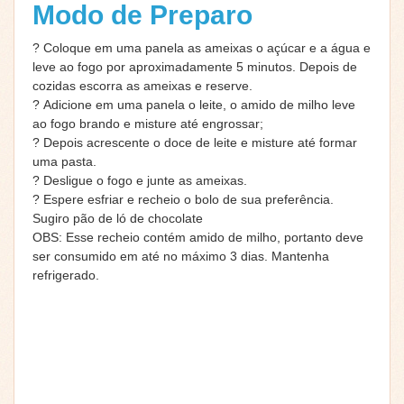
Modo de Preparo
?
Coloque em uma panela as ameixas o açúcar e a água e
leve ao fogo por aproximadamente 5 minutos. Depois de
cozidas escorra as ameixas e reserve.
?
Adicione em uma panela o leite, o amido de milho leve
ao fogo brando e misture até engrossar;
?
Depois acrescente o doce de leite e misture até formar
uma pasta.
?
Desligue o fogo e junte as ameixas.
?
Espere esfriar e recheio o bolo de sua preferência.
Sugiro pão de ló de chocolate
OBS: Esse recheio contém amido de milho, portanto deve
ser consumido em até no máximo 3 dias. Mantenha
refrigerado.