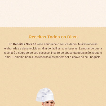
Receitas Todos os Dias!
No
Receitas Nota 10
você enriquece o seu cardápio. Muitas receitas
elaboradas e desenvolvidas afim de facilitar suas buscas. Lembrando que a
receita é o segredo do seu sucesso. Inspire-se abuse da dedicação, toque e
amor. Combine bem suas receitas elas podem ser a chave do seu negócio!