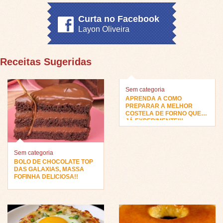
Curta no Facebook
Layon Oliveira
Receitas Sugeridas
Sem categoria
APRENDA A COMO
PREPARAR A MELHOR
COSTELA DE FORNO QUE
JÁ EXPERIMENTEI!!
Sem categoria
BOLO DE CHOCOLATE TOP
DAS GALAXIAS, MASSA
FOFINHA DELICIOSA!!