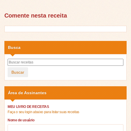
Comente nesta receita
Busca
Buscar
Área de Assinantes
MEU LIVRO DE RECEITAS
Faça o seu login abaixo para listar suas receitas
Nome de usuário