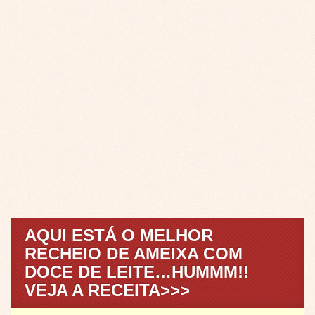
AQUI ESTÁ O MELHOR
RECHEIO DE AMEIXA COM
DOCE DE LEITE…HUMMM!!
VEJA A RECEITA>>>