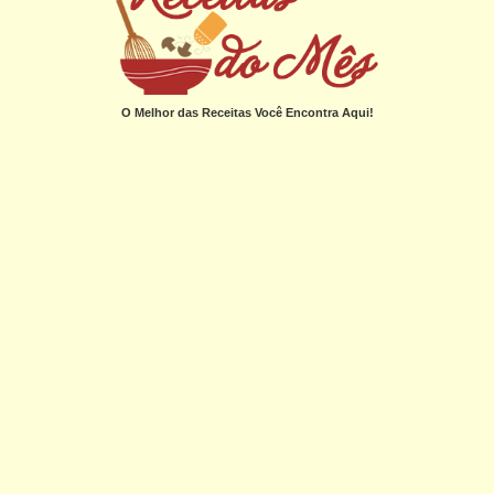
O Melhor das Receitas Você Encontra Aqui!