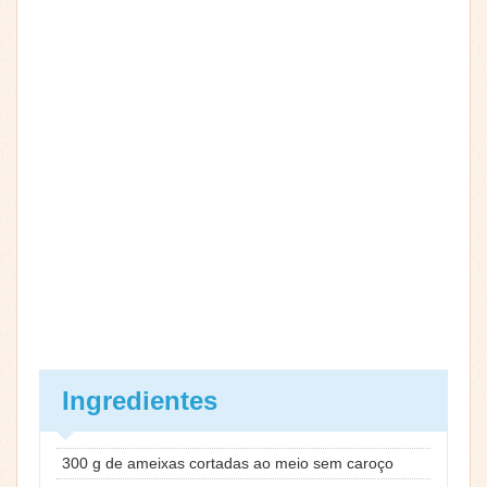
Ingredientes
300 g de ameixas cortadas ao meio sem caroço