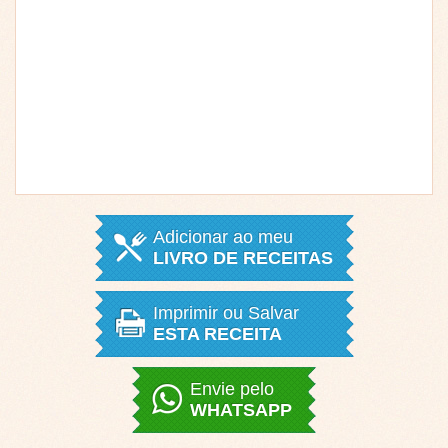
Adicionar ao meu
LIVRO DE RECEITAS
Imprimir ou Salvar
ESTA RECEITA
Envie pelo
WHATSAPP