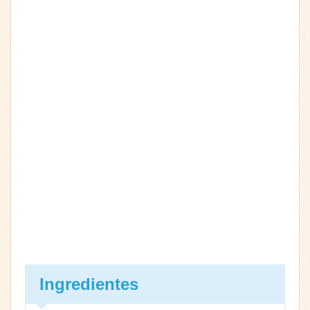
Ingredientes