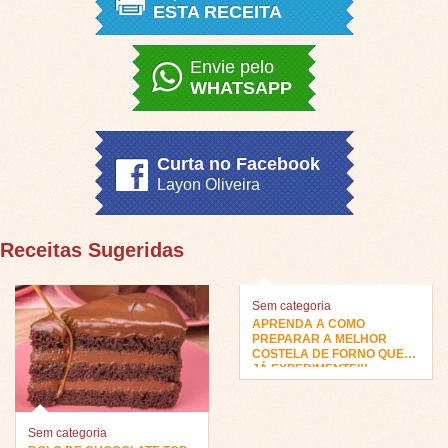
ESTA RECEITA
Envie pelo
WHATSAPP
Curta no Facebook
Layon Oliveira
Receitas Sugeridas
Sem categoria
APRENDA A COMO
PREPARAR A MELHOR
COSTELA DE FORNO QUE
JÁ EXPERIMENTEI!!
Sem categoria