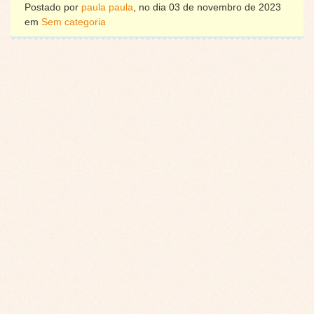
Postado por
paula paula
, no dia 03 de novembro de 2023
em
Sem categoria