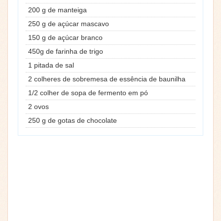
200 g de manteiga
250 g de açúcar mascavo
150 g de açúcar branco
450g de farinha de trigo
1 pitada de sal
2 colheres de sobremesa de essência de baunilha
1/2 colher de sopa de fermento em pó
2 ovos
250 g de gotas de chocolate