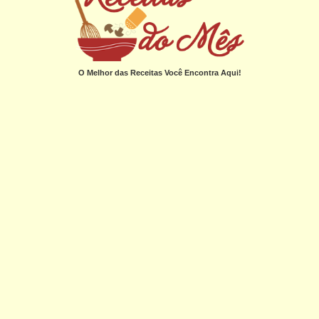
O Melhor das Receitas Você Encontra Aqui!