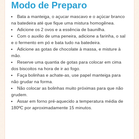
Modo de Preparo
Bata a manteiga, o açucar mascavo e o açúcar branco
na batedeira até que fique uma mistura homogênea.
Adicione os 2 ovos e a essência de baunilha.
Com o auxilio de uma peneira, adicione a farinha, o sal
e o fermento em pó e bata tudo na batedeira.
Adicione as gotas de chocolate à massa, e misture à
mão.
Reserve uma quantia de gotas para colocar em cima
dos biscoitos na hora de ir ao fogo.
Faça bolinhas e achate-as, use papel manteiga para
não grudar na forma.
Não colocar as bolinhas muito próximas para que não
grudem.
Assar em forno pré-aquecido a temperatura média de
180ºC por aproximadamente 15 minutos.