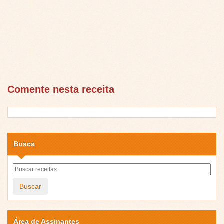
Comente nesta receita
Busca
Buscar
Área de Assinantes