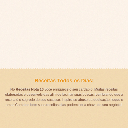
Receitas Todos os Dias!
No
Receitas Nota 10
você enriquece o seu cardápio. Muitas receitas
elaboradas e desenvolvidas afim de facilitar suas buscas. Lembrando que a
receita é o segredo do seu sucesso. Inspire-se abuse da dedicação, toque e
amor. Combine bem suas receitas elas podem ser a chave do seu negócio!