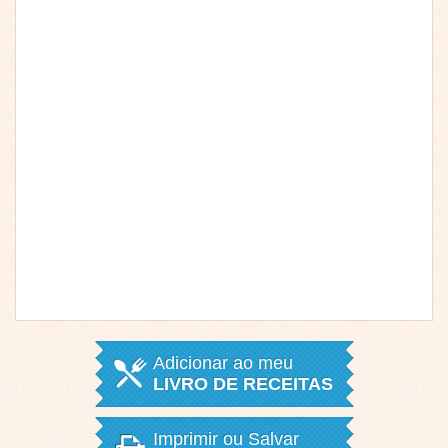
Adicionar ao meu
LIVRO DE RECEITAS
Imprimir ou Salvar