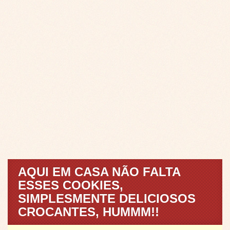
AQUI EM CASA NÃO FALTA
ESSES COOKIES,
SIMPLESMENTE DELICIOSOS
CROCANTES, HUMMM!!