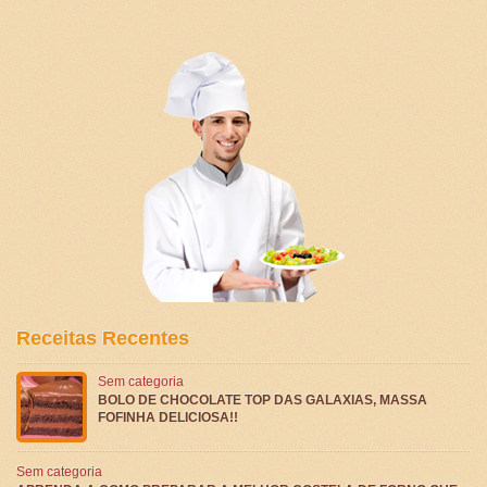
Receitas Recentes
Sem categoria
BOLO DE CHOCOLATE TOP DAS GALAXIAS, MASSA
FOFINHA DELICIOSA!!
Sem categoria