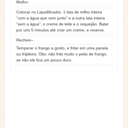
Molho-
Colocar no Liquidificador, 1 lata de milho inteira
“com a água que vem junto” e a outra lata inteira
“sem a água”; o creme de leite e o requeijão. Bater
por uns 5 minutos até criar um creme, e reserve.
Recheio–
Temperar o frango a gosto, e fritar em uma panela
ou frijideira. Obs: não frite muito o peito de frango,
se não ele fica um pouco duro.