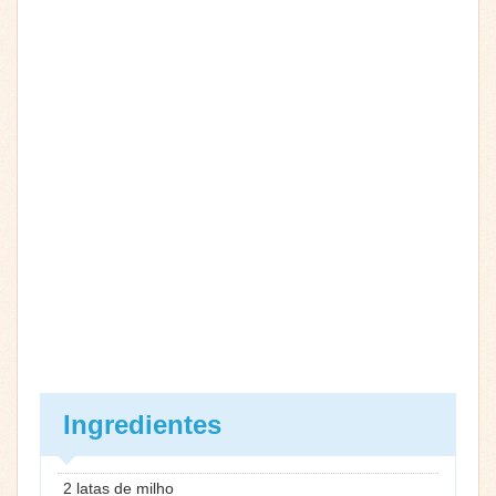
Ingredientes
2 latas de milho