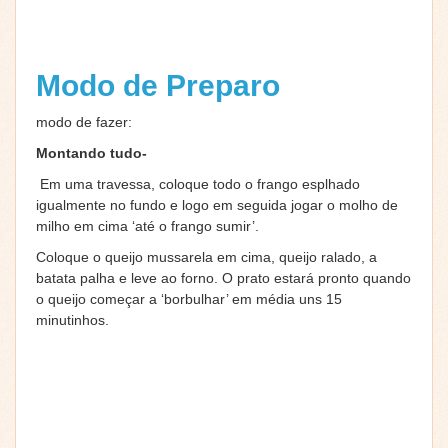
Modo de Preparo
modo de fazer:
Montando tudo-
Em uma travessa, coloque todo o frango esplhado
igualmente no fundo e logo em seguida jogar o molho de
milho em cima ‘até o frango sumir’.
Coloque o queijo mussarela em cima, queijo ralado, a
batata palha e leve ao forno. O prato estará pronto quando
o queijo começar a ‘borbulhar’ em média uns 15
minutinhos.