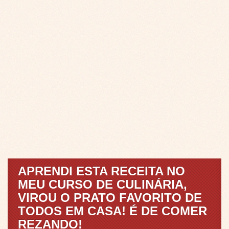
APRENDI ESTA RECEITA NO
MEU CURSO DE CULINÁRIA,
VIROU O PRATO FAVORITO DE
TODOS EM CASA! É DE COMER
REZANDO!