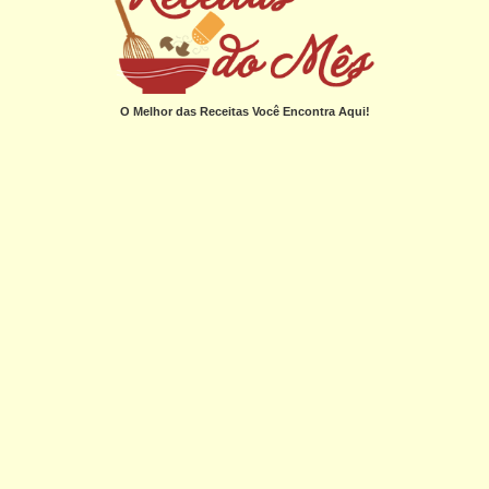
O Melhor das Receitas Você Encontra Aqui!