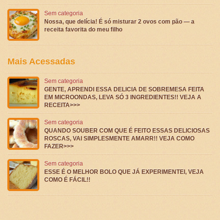
Sem categoria
Nossa, que delícia! É só misturar 2 ovos com pão — a
receita favorita do meu filho
Mais Acessadas
Sem categoria
GENTE, APRENDI ESSA DELICIA DE SOBREMESA FEITA
EM MICROONDAS, LEVA SÓ 3 INGREDIENTES!! VEJA A
RECEITA>>>
Sem categoria
QUANDO SOUBER COM QUE É FEITO ESSAS DELICIOSAS
ROSCAS, VAI SIMPLESMENTE AMARR!! VEJA COMO
FAZER>>>
Sem categoria
ESSE É O MELHOR BOLO QUE JÁ EXPERIMENTEI, VEJA
COMO É FÁCIL!!