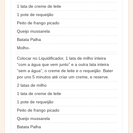
1 lata de creme de leite
1 pote de requeijão
Peito de frango picado
Queijo mussarela
Batata Palha
Molho-
Colocar no Liquidificador, 1 lata de milho inteira
“com a água que vem junto” e a outra lata inteira
“sem a água”; o creme de leite e o requeijão. Bater
por uns 5 minutos até criar um creme, e reserve.
2 latas de milho
1 lata de creme de leite
1 pote de requeijão
Peito de frango picado
Queijo mussarela
Batata Palha