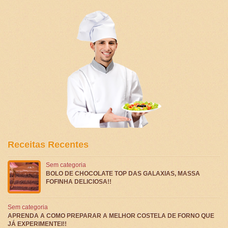
Receitas Recentes
Sem categoria
BOLO DE CHOCOLATE TOP DAS GALAXIAS, MASSA
FOFINHA DELICIOSA!!
Sem categoria
APRENDA A COMO PREPARAR A MELHOR COSTELA DE FORNO QUE
JÁ EXPERIMENTEI!!