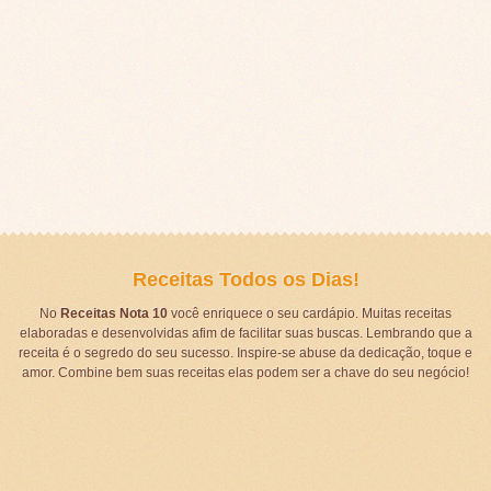
Receitas Todos os Dias!
No
Receitas Nota 10
você enriquece o seu cardápio. Muitas receitas
elaboradas e desenvolvidas afim de facilitar suas buscas. Lembrando que a
receita é o segredo do seu sucesso. Inspire-se abuse da dedicação, toque e
amor. Combine bem suas receitas elas podem ser a chave do seu negócio!