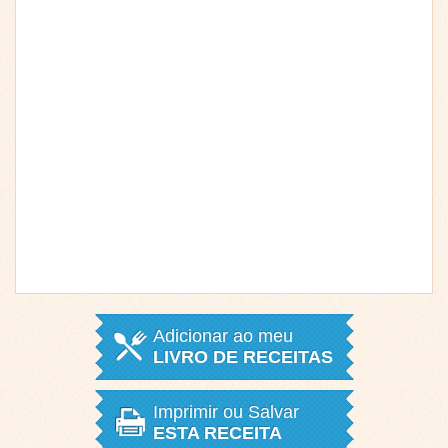
Adicionar ao meu
LIVRO DE RECEITAS
Imprimir ou Salvar
ESTA RECEITA