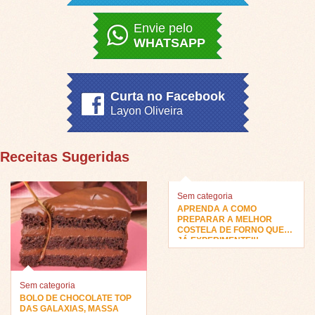
Envie pelo
WHATSAPP
Curta no Facebook
Layon Oliveira
Receitas Sugeridas
Sem categoria
APRENDA A COMO
PREPARAR A MELHOR
COSTELA DE FORNO QUE
JÁ EXPERIMENTEI!!
Sem categoria
BOLO DE CHOCOLATE TOP
DAS GALAXIAS, MASSA