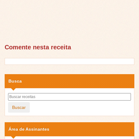
Comente nesta receita
Busca
Buscar
Área de Assinantes