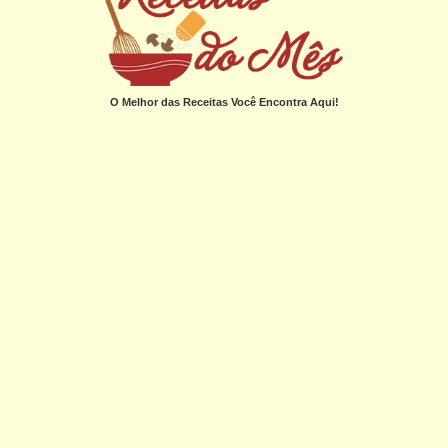
O Melhor das Receitas Você Encontra Aqui!