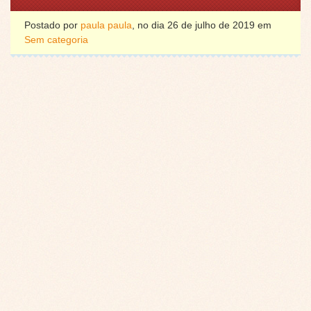
Postado por
paula paula
, no dia 26 de julho de 2019 em
Sem categoria