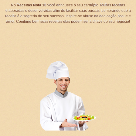
No
Receitas Nota 10
você enriquece o seu cardápio. Muitas receitas
elaboradas e desenvolvidas afim de facilitar suas buscas. Lembrando que a
receita é o segredo do seu sucesso. Inspire-se abuse da dedicação, toque e
amor. Combine bem suas receitas elas podem ser a chave do seu negócio!