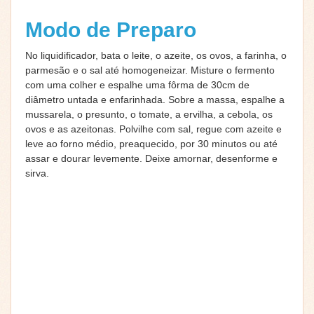
Modo de Preparo
No liquidificador, bata o leite, o azeite, os ovos, a farinha, o
parmesão e o sal até homogeneizar. Misture o fermento
com uma colher e espalhe uma fôrma de 30cm de
diâmetro untada e enfarinhada. Sobre a massa, espalhe a
mussarela, o presunto, o tomate, a ervilha, a cebola, os
ovos e as azeitonas. Polvilhe com sal, regue com azeite e
leve ao forno médio, preaquecido, por 30 minutos ou até
assar e dourar levemente. Deixe amornar, desenforme e
sirva.