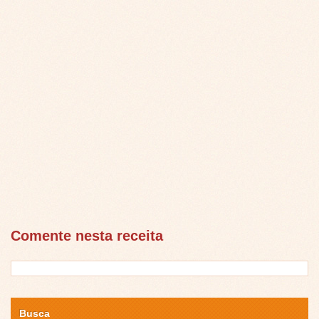
Comente nesta receita
Busca