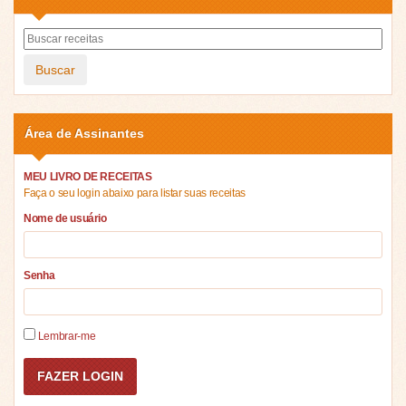
Buscar
Área de Assinantes
MEU LIVRO DE RECEITAS
Faça o seu login abaixo para listar suas receitas
Nome de usuário
Senha
Lembrar-me