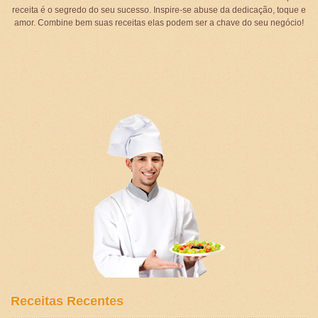
receita é o segredo do seu sucesso. Inspire-se abuse da dedicação, toque e
amor. Combine bem suas receitas elas podem ser a chave do seu negócio!
Receitas Recentes