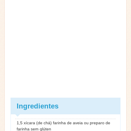
Ingredientes
1,5 xícara (de chá) farinha de aveia ou preparo de
farinha sem glúten