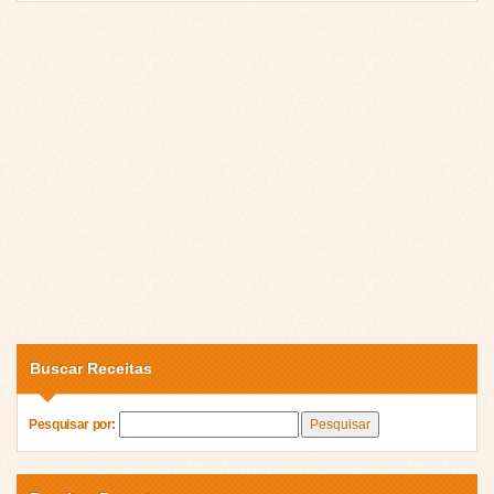
Buscar Receitas
Pesquisar por: