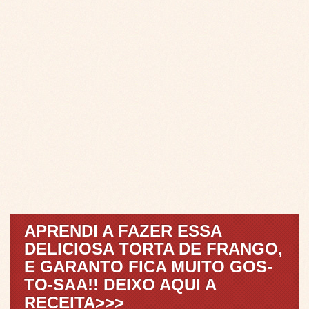
APRENDI A FAZER ESSA
DELICIOSA TORTA DE FRANGO,
E GARANTO FICA MUITO GOS-
TO-SAA!! DEIXO AQUI A
RECEITA>>>