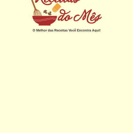
O Melhor das Receitas Você Encontra Aqui!