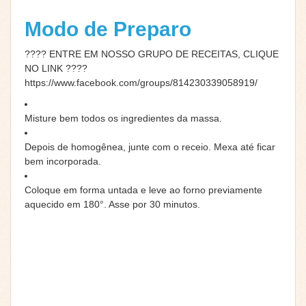
Modo de Preparo
???? ENTRE EM NOSSO GRUPO DE RECEITAS, CLIQUE
NO LINK ????
https://www.facebook.com/groups/814230339058919/
Misture bem todos os ingredientes da massa.
Depois de homogênea, junte com o receio. Mexa até ficar
bem incorporada.
Coloque em forma untada e leve ao forno previamente
aquecido em 180°. Asse por 30 minutos.