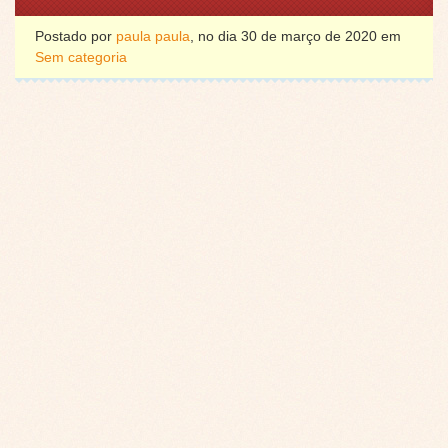
Postado por
paula paula
, no dia 30 de março de 2020 em
Sem categoria