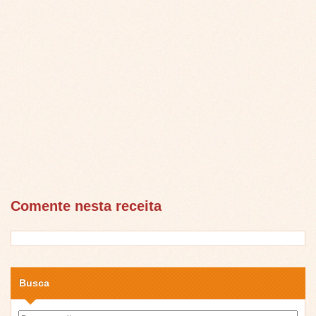
Comente nesta receita
Busca