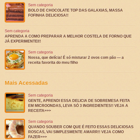
Sem categoria
BOLO DE CHOCOLATE TOP DAS GALAXIAS, MASSA
FOFINHA DELICIOSA!!
Sem categoria
APRENDA A COMO PREPARAR A MELHOR COSTELA DE FORNO QUE
JÁ EXPERIMENTEI!!
Sem categoria
Nossa, que delícia! É só misturar 2 ovos com pão — a
receita favorita do meu filho
Mais Acessadas
Sem categoria
GENTE, APRENDI ESSA DELICIA DE SOBREMESA FEITA
EM MICROONDAS, LEVA SÓ 3 INGREDIENTES!! VEJA A
RECEITA>>>
Sem categoria
QUANDO SOUBER COM QUE É FEITO ESSAS DELICIOSAS
ROSCAS, VAI SIMPLESMENTE AMARR!! VEJA COMO
FAZER>>>