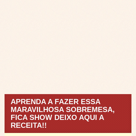
APRENDA A FAZER ESSA
MARAVILHOSA SOBREMESA,
FICA SHOW DEIXO AQUI A
RECEITA!!