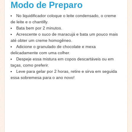
Modo de Preparo
No liquidificador coloque o leite condensado, o creme
de leite e o chantilly.
Bata bem por 2 minutos.
Acrescente o suco de maracujá e bata um pouco mais
até obter um creme homogêneo.
Adicione o granulado de chocolate e mexa
delicadamente com uma colher.
Despeje essa mistura em copos descartáveis ou em
taças, como preferir.
Leve para gelar por 2 horas, retire e sirva em seguida
essa sobremesa para o ano novo!