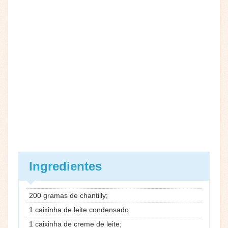
Ingredientes
200 gramas de chantilly;
1 caixinha de leite condensado;
1 caixinha de creme de leite;