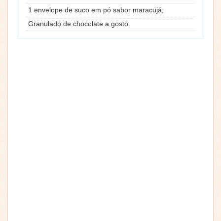
1 envelope de suco em pó sabor maracujá;
Granulado de chocolate a gosto.