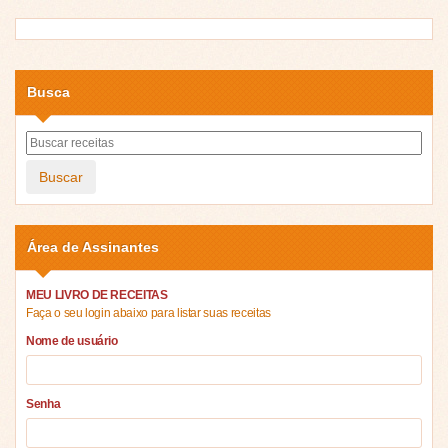
Busca
Buscar
Área de Assinantes
MEU LIVRO DE RECEITAS
Faça o seu login abaixo para listar suas receitas
Nome de usuário
Senha