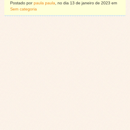
Postado por
paula paula
, no dia 13 de janeiro de 2023 em
Sem categoria