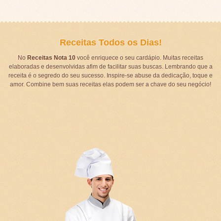
Receitas Todos os Dias!
No
Receitas Nota 10
você enriquece o seu cardápio. Muitas receitas
elaboradas e desenvolvidas afim de facilitar suas buscas. Lembrando que a
receita é o segredo do seu sucesso. Inspire-se abuse da dedicação, toque e
amor. Combine bem suas receitas elas podem ser a chave do seu negócio!