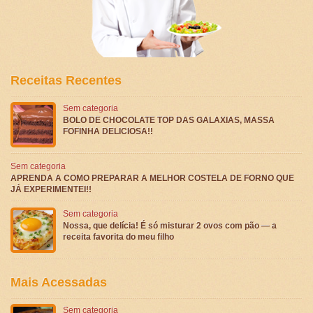
Receitas Recentes
Sem categoria
BOLO DE CHOCOLATE TOP DAS GALAXIAS, MASSA
FOFINHA DELICIOSA!!
Sem categoria
APRENDA A COMO PREPARAR A MELHOR COSTELA DE FORNO QUE
JÁ EXPERIMENTEI!!
Sem categoria
Nossa, que delícia! É só misturar 2 ovos com pão — a
receita favorita do meu filho
Mais Acessadas
Sem categoria