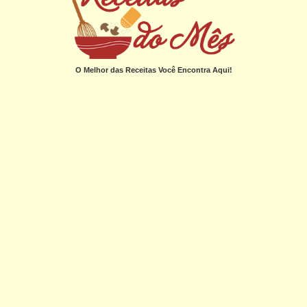
O Melhor das Receitas Você Encontra Aqui!