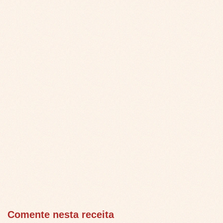
Comente nesta receita