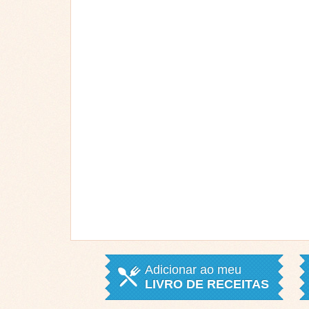
Adicionar ao meu
LIVRO DE RECEITAS