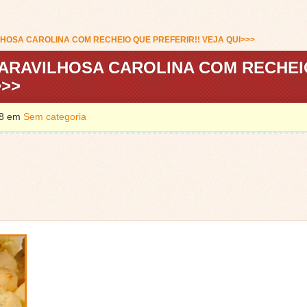
HOSA CAROLINA COM RECHEIO QUE PREFERIR!! VEJA QUI>>>
MARAVILHOSA CAROLINA COM RECHEI
>>>
018 em
Sem categoria