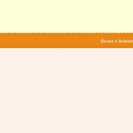
Doces e Sobre