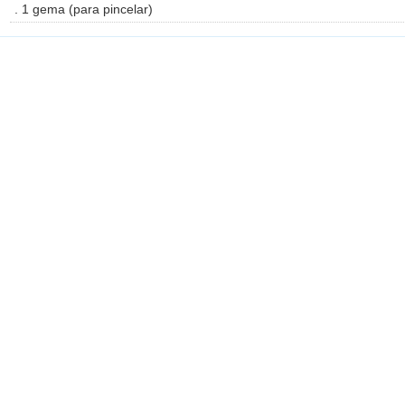
. 1 gema (para pincelar)