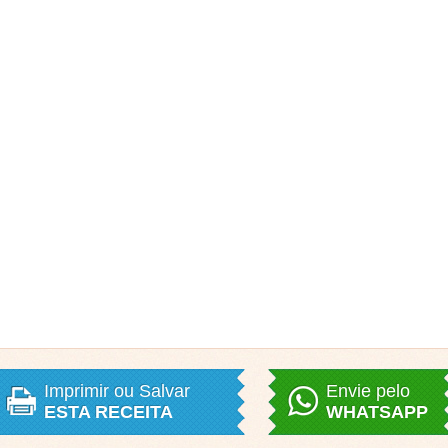
Imprimir ou Salvar
Envie pelo
ESTA RECEITA
WHATSAPP