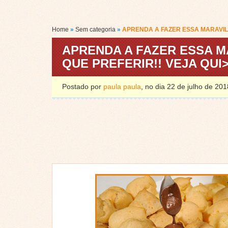
Home
»
Sem categoria
»
APRENDA A FAZER ESSA MARAVIL
APRENDA A FAZER ESSA 
QUE PREFERIR!! VEJA QUI
Postado por
paula paula
, no dia 22 de julho de 2