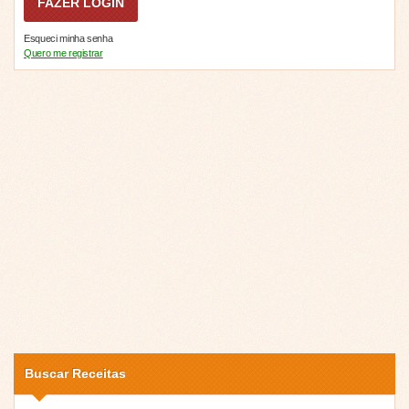
Esqueci minha senha
Quero me registrar
Buscar Receitas