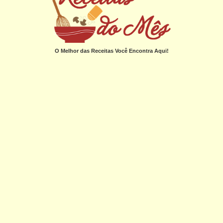
O Melhor das Receitas Você Encontra Aqui!