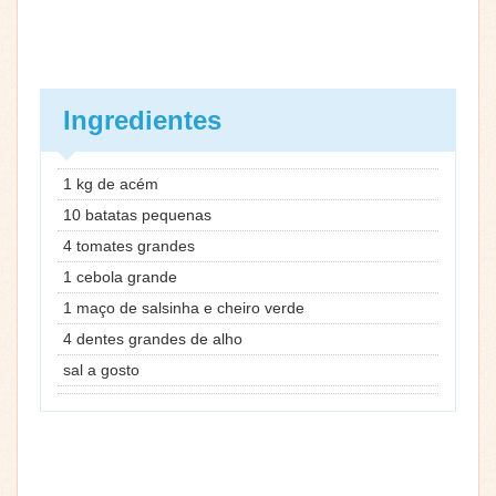
Ingredientes
1 kg de acém
10 batatas pequenas
4 tomates grandes
1 cebola grande
1 maço de salsinha e cheiro verde
4 dentes grandes de alho
sal a gosto