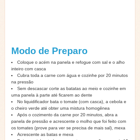
Modo de Preparo
Coloque o acém na panela e refogue com sal e o alho
inteiro com casca
Cubra toda a carne com água e cozinhe por 20 minutos
na pressão
Sem descascar corte as batatas ao meio e cozinhe em
uma panela à parte até ficarem ao dente
No liquidificador bata o tomate (com casca), a cebola e
o cheiro verde até obter uma mistura homogênea
Após o cozimento da carne por 20 minutos, abra a
panela de pressão e acrescente o molho que foi feito com
os tomates (prove para ver se precisa de mais sal), mexa
Acrescente as batas e mexa