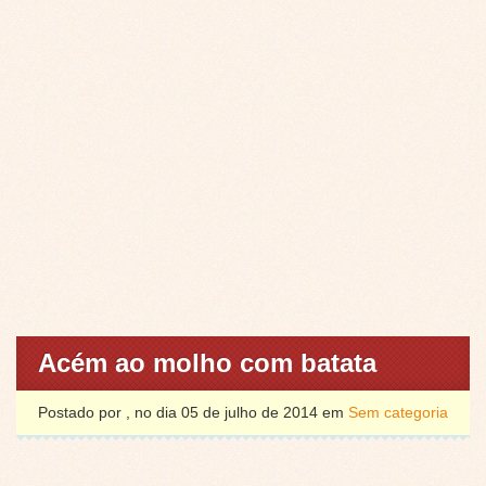
Acém ao molho com batata
Postado por , no dia 05 de julho de 2014 em
Sem categoria