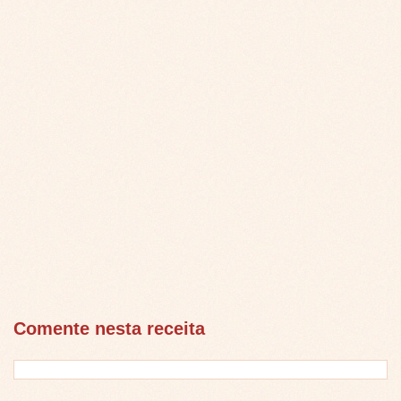
Comente nesta receita