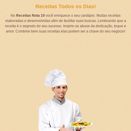
Receitas Todos os Dias!
No
Receitas Nota 10
você enriquece o seu cardápio. Muitas receitas
elaboradas e desenvolvidas afim de facilitar suas buscas. Lembrando que a
receita é o segredo do seu sucesso. Inspire-se abuse da dedicação, toque e
amor. Combine bem suas receitas elas podem ser a chave do seu negócio!