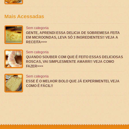
Mais Acessadas
Sem categoria
GENTE, APRENDI ESSA DELICIA DE SOBREMESA FEITA
EM MICROONDAS, LEVA SÓ 3 INGREDIENTES!! VEJA A
RECEITA>>>
Sem categoria
QUANDO SOUBER COM QUE É FEITO ESSAS DELICIOSAS
ROSCAS, VAI SIMPLESMENTE AMARR!! VEJA COMO
FAZER>>>
Sem categoria
ESSE É O MELHOR BOLO QUE JÁ EXPERIMENTEI, VEJA
COMO É FÁCIL!!