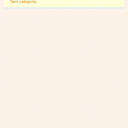
Sem categoria