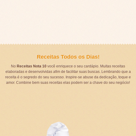
Receitas Todos os Dias!
No
Receitas Nota 10
você enriquece o seu cardápio. Muitas receitas
elaboradas e desenvolvidas afim de facilitar suas buscas. Lembrando que a
receita é o segredo do seu sucesso. Inspire-se abuse da dedicação, toque e
amor. Combine bem suas receitas elas podem ser a chave do seu negócio!