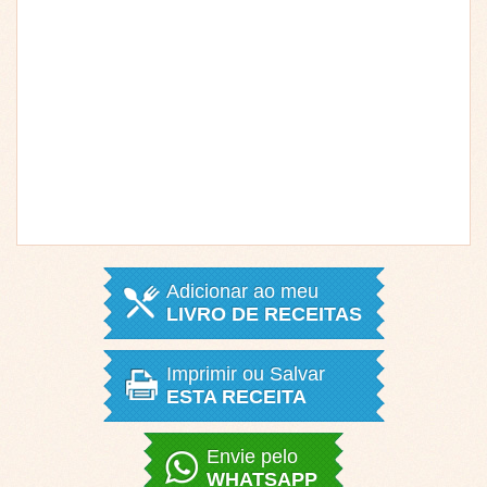
Adicionar ao meu
LIVRO DE RECEITAS
Imprimir ou Salvar
ESTA RECEITA
Envie pelo
WHATSAPP