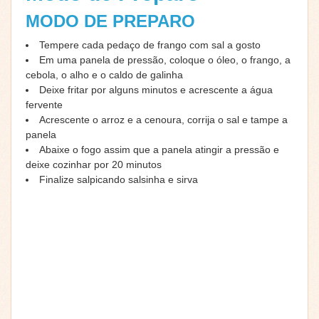
MODO DE PREPARO
Tempere cada pedaço de frango com sal a gosto
Em uma panela de pressão, coloque o óleo, o frango, a
cebola, o alho e o caldo de galinha
Deixe fritar por alguns minutos e acrescente a água
fervente
Acrescente o arroz e a cenoura, corrija o sal e tampe a
panela
Abaixe o fogo assim que a panela atingir a pressão e
deixe cozinhar por 20 minutos
Finalize salpicando salsinha e sirva