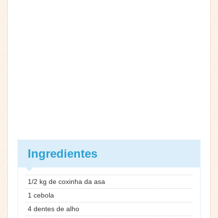
Ingredientes
1/2 kg de coxinha da asa
1 cebola
4 dentes de alho