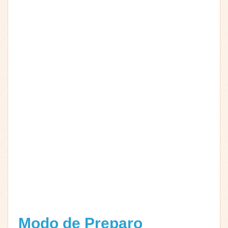
Modo de Preparo