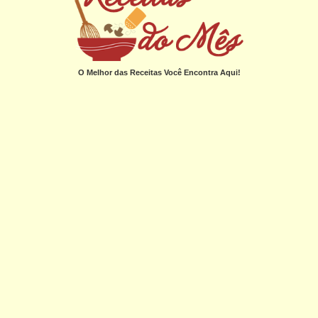
O Melhor das Receitas Você Encontra Aqui!