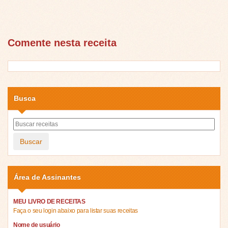
Comente nesta receita
Busca
Buscar
Área de Assinantes
MEU LIVRO DE RECEITAS
Faça o seu login abaixo para listar suas receitas
Nome de usuário