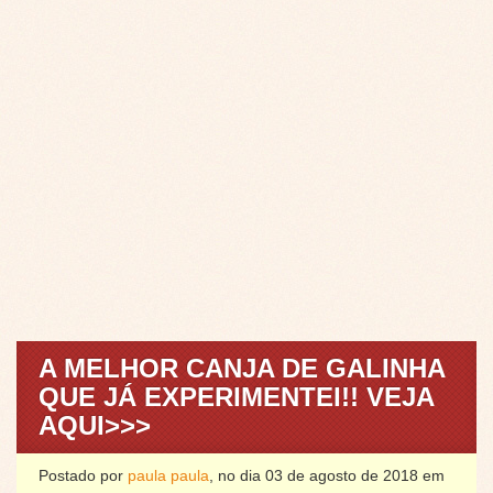
A MELHOR CANJA DE GALINHA
QUE JÁ EXPERIMENTEI!! VEJA
AQUI>>>
Postado por
paula paula
, no dia 03 de agosto de 2018 em