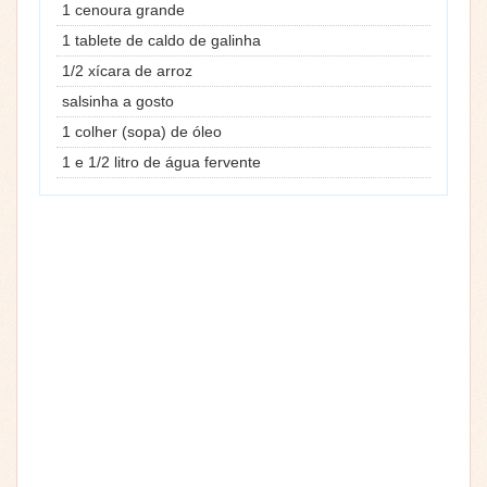
1 cenoura grande
1 tablete de caldo de galinha
1/2 xícara de arroz
salsinha a gosto
1 colher (sopa) de óleo
1 e 1/2 litro de água fervente