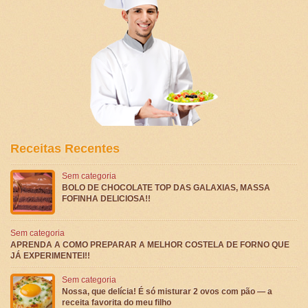
Receitas Recentes
Sem categoria
BOLO DE CHOCOLATE TOP DAS GALAXIAS, MASSA
FOFINHA DELICIOSA!!
Sem categoria
APRENDA A COMO PREPARAR A MELHOR COSTELA DE FORNO QUE
JÁ EXPERIMENTEI!!
Sem categoria
Nossa, que delícia! É só misturar 2 ovos com pão — a
receita favorita do meu filho