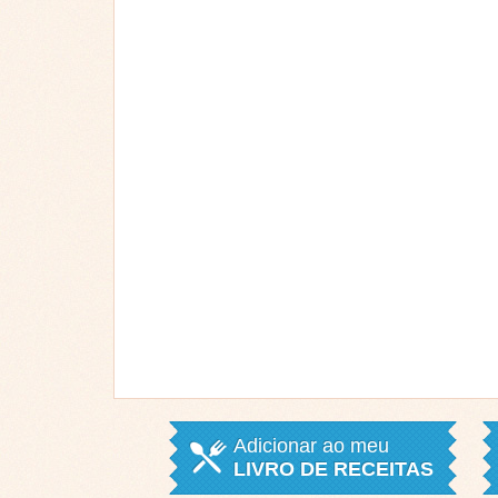
Adicionar ao meu
LIVRO DE RECEITAS