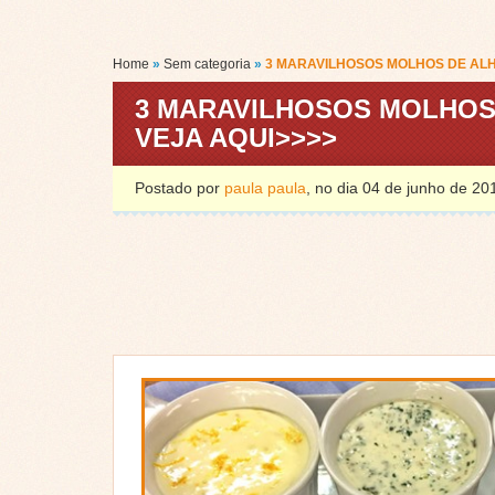
Home
»
Sem categoria
»
3 MARAVILHOSOS MOLHOS DE ALH
3 MARAVILHOSOS MOLHOS
VEJA AQUI>>>>
Postado por
paula paula
, no dia 04 de junho de 2