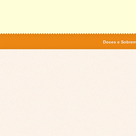
Doces e Sobre