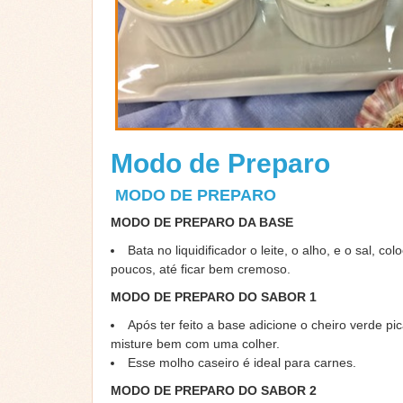
Modo de Preparo
MODO DE PREPARO
MODO DE PREPARO DA BASE
Bata no liquidificador o leite, o alho, e o sal, co
poucos, até ficar bem cremoso.
MODO DE PREPARO DO SABOR 1
Após ter feito a base adicione o cheiro verde pi
misture bem com uma colher.
Esse molho caseiro é ideal para carnes.
MODO DE PREPARO DO SABOR 2