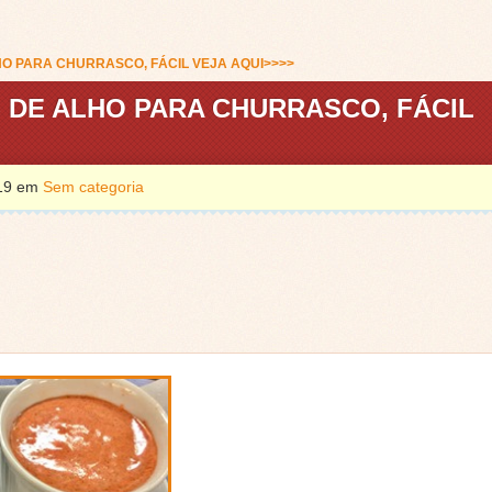
O PARA CHURRASCO, FÁCIL VEJA AQUI>>>>
 DE ALHO PARA CHURRASCO, FÁCIL
019 em
Sem categoria