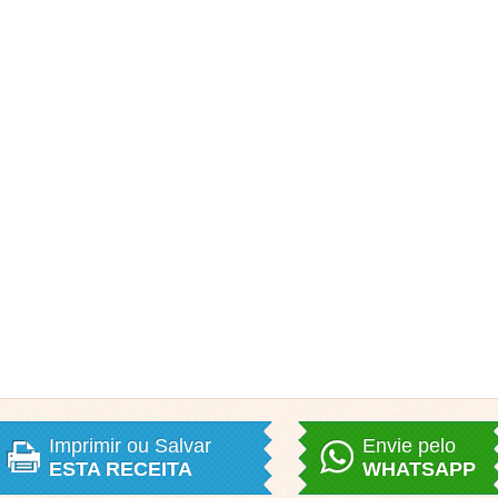
Imprimir ou Salvar
Envie pelo
ESTA RECEITA
WHATSAPP