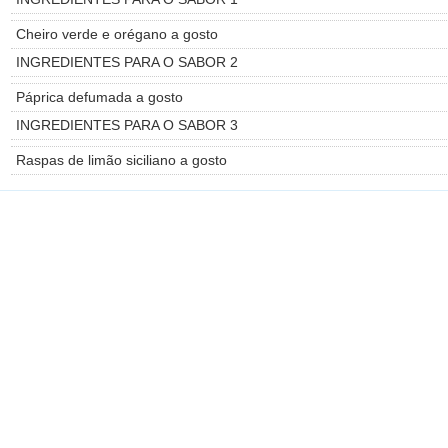
Cheiro verde e orégano a gosto
INGREDIENTES PARA O SABOR 2
Páprica defumada a gosto
INGREDIENTES PARA O SABOR 3
Raspas de limão siciliano a gosto