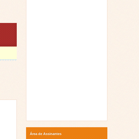
Área de Assinantes