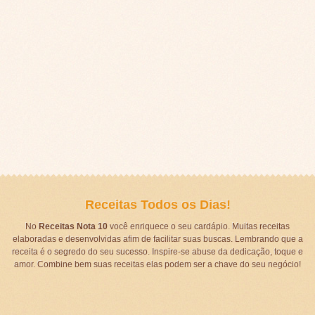
Receitas Todos os Dias!
No
Receitas Nota 10
você enriquece o seu cardápio. Muitas receitas
elaboradas e desenvolvidas afim de facilitar suas buscas. Lembrando que a
receita é o segredo do seu sucesso. Inspire-se abuse da dedicação, toque e
amor. Combine bem suas receitas elas podem ser a chave do seu negócio!