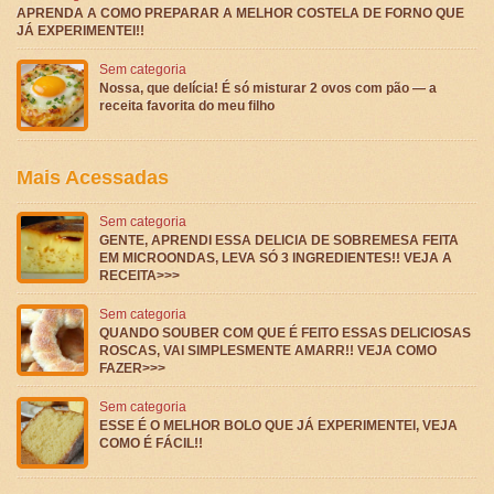
APRENDA A COMO PREPARAR A MELHOR COSTELA DE FORNO QUE
JÁ EXPERIMENTEI!!
Sem categoria
Nossa, que delícia! É só misturar 2 ovos com pão — a
receita favorita do meu filho
Mais Acessadas
Sem categoria
GENTE, APRENDI ESSA DELICIA DE SOBREMESA FEITA
EM MICROONDAS, LEVA SÓ 3 INGREDIENTES!! VEJA A
RECEITA>>>
Sem categoria
QUANDO SOUBER COM QUE É FEITO ESSAS DELICIOSAS
ROSCAS, VAI SIMPLESMENTE AMARR!! VEJA COMO
FAZER>>>
Sem categoria
ESSE É O MELHOR BOLO QUE JÁ EXPERIMENTEI, VEJA
COMO É FÁCIL!!