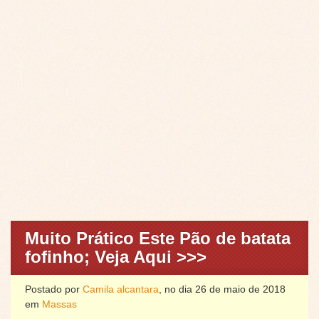
Muito Prático Este Pão de batata
fofinho; Veja Aqui >>>
Postado por
Camila alcantara
, no dia 26 de maio de 2018
em
Massas