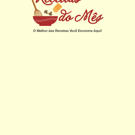
O Melhor das Receitas Você Encontra Aqui!