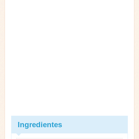
Ingredientes