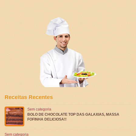
Receitas Recentes
Sem categoria
BOLO DE CHOCOLATE TOP DAS GALAXIAS, MASSA
FOFINHA DELICIOSA!!
Sem categoria