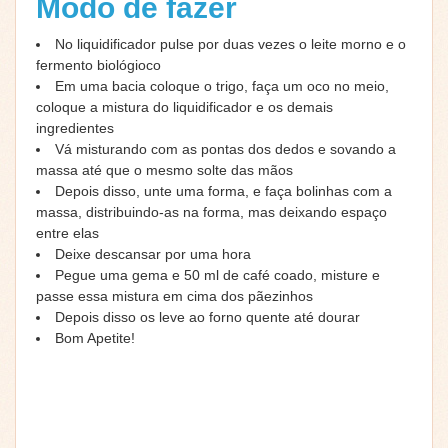
Modo de fazer
No liquidificador pulse por duas vezes o leite morno e o
fermento biológioco
Em uma bacia coloque o trigo, faça um oco no meio,
coloque a mistura do liquidificador e os demais
ingredientes
Vá misturando com as pontas dos dedos e sovando a
massa até que o mesmo solte das mãos
Depois disso, unte uma forma, e faça bolinhas com a
massa, distribuindo-as na forma, mas deixando espaço
entre elas
Deixe descansar por uma hora
Pegue uma gema e 50 ml de café coado, misture e
passe essa mistura em cima dos pãezinhos
Depois disso os leve ao forno quente até dourar
Bom Apetite!