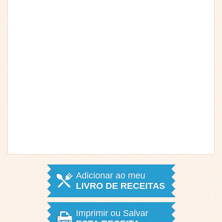
Adicionar ao meu
LIVRO DE RECEITAS
Imprimir ou Salvar