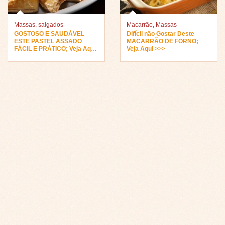
Massas
,
salgados
Macarrão
,
Massas
GOSTOSO E SAUDÁVEL
Difícil não Gostar Deste
ESTE PASTEL ASSADO
MACARRÃO DE FORNO;
FÁCIL E PRÁTICO; Veja Aqui
Veja Aqui >>>
>>>