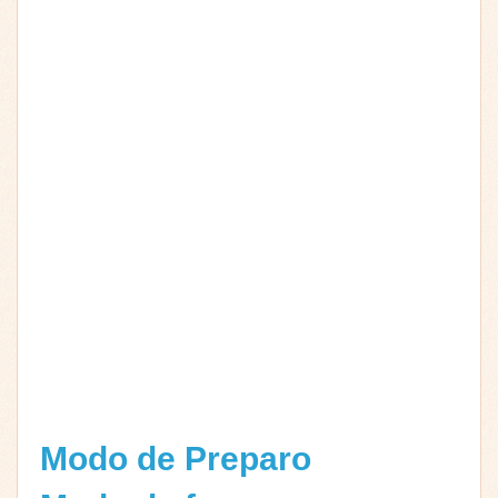
Modo de Preparo