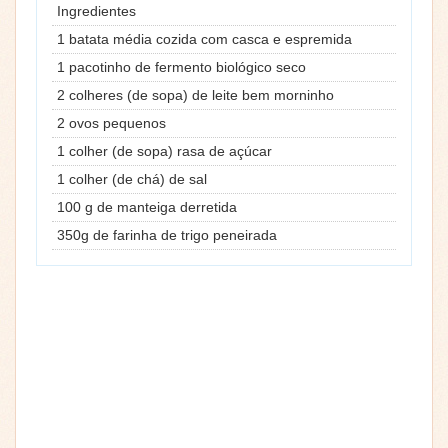
Ingredientes
1 batata média cozida com casca e espremida
1 pacotinho de fermento biológico seco
2 colheres (de sopa) de leite bem morninho
2 ovos pequenos
1 colher (de sopa) rasa de açúcar
1 colher (de chá) de sal
100 g de manteiga derretida
350g de farinha de trigo peneirada