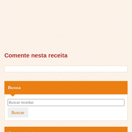
Comente nesta receita
Busca
Buscar