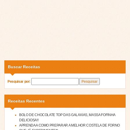
Buscar Receitas
Pesquisar por:
Receitas Recentes
BOLO DE CHOCOLATE TOP DAS GALAXIAS, MASSA FOFINHA
DELICIOSA!!
APRENDA A COMO PREPARAR A MELHOR COSTELA DE FORNO