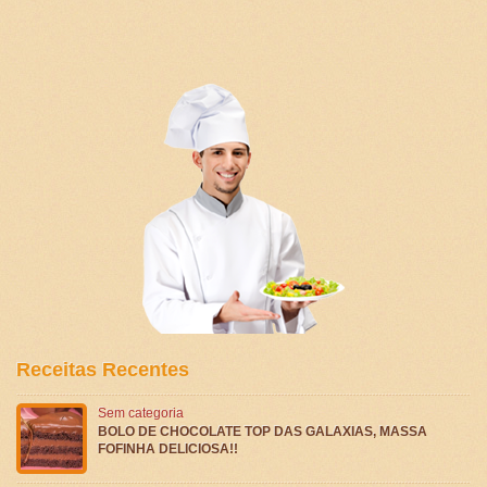
Receitas Recentes
Sem categoria
BOLO DE CHOCOLATE TOP DAS GALAXIAS, MASSA
FOFINHA DELICIOSA!!