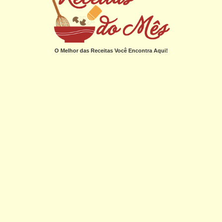
O Melhor das Receitas Você Encontra Aqui!