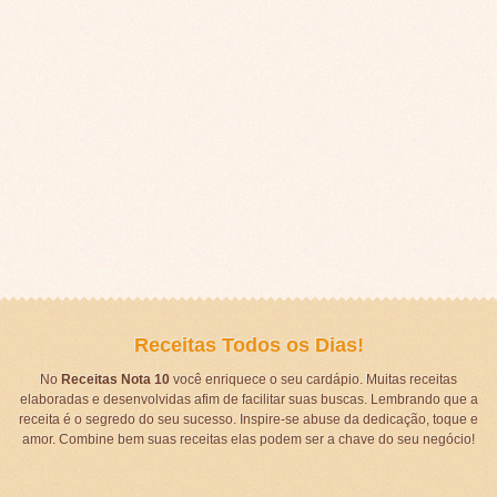
Receitas Todos os Dias!
No
Receitas Nota 10
você enriquece o seu cardápio. Muitas receitas
elaboradas e desenvolvidas afim de facilitar suas buscas. Lembrando que a
receita é o segredo do seu sucesso. Inspire-se abuse da dedicação, toque e
amor. Combine bem suas receitas elas podem ser a chave do seu negócio!