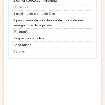
1 colher (sopa) de margarina
Cobertura:
1 caixinha de creme de leite
1 pouco mais de meio tablete de chocolate meio
amargo ou ao leite picado
Decoração:
Raspas de chocolate
Coco ralado
Cerejas