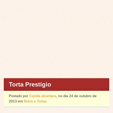
Torta Prestígio
Postado por
Camila alcantara
, no dia 24 de outubro de
2013 em
Bolos e Tortas