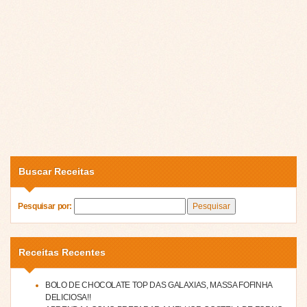
Buscar Receitas
Pesquisar por:
Receitas Recentes
BOLO DE CHOCOLATE TOP DAS GALAXIAS, MASSA FOFINHA
DELICIOSA!!