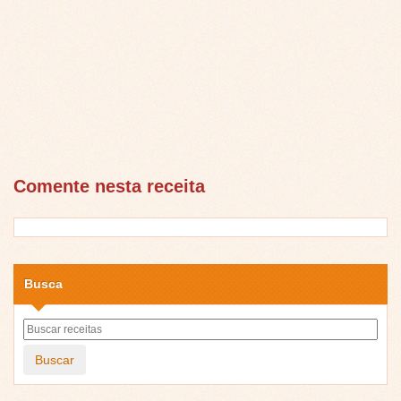
Comente nesta receita
Busca
Buscar