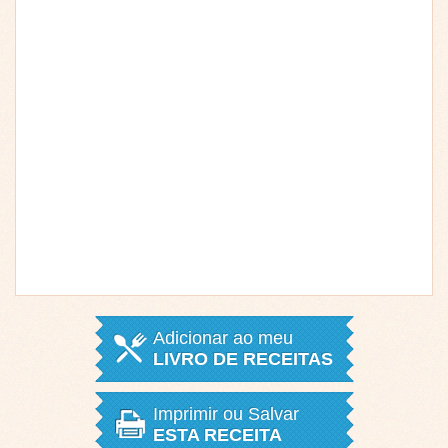
Adicionar ao meu
LIVRO DE RECEITAS
Imprimir ou Salvar
ESTA RECEITA