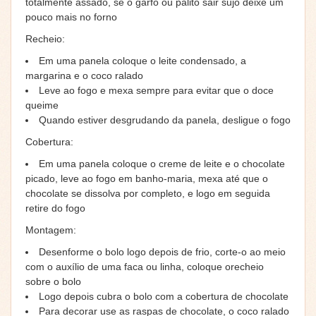
totalmente assado, se o garfo ou palito sair sujo deixe um
pouco mais no forno
Recheio:
Em uma panela coloque o leite condensado, a
margarina e o coco ralado
Leve ao fogo e mexa sempre para evitar que o doce
queime
Quando estiver desgrudando da panela, desligue o fogo
Cobertura:
Em uma panela coloque o creme de leite e o chocolate
picado, leve ao fogo em banho-maria, mexa até que o
chocolate se dissolva por completo, e logo em seguida
retire do fogo
Montagem:
Desenforme o bolo logo depois de frio, corte-o ao meio
com o auxílio de uma faca ou linha, coloque orecheio
sobre o bolo
Logo depois cubra o bolo com a cobertura de chocolate
Para decorar use as raspas de chocolate, o coco ralado