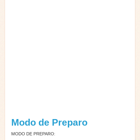
Modo de Preparo
MODO DE PREPARO
: