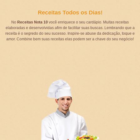
Receitas Todos os Dias!
No
Receitas Nota 10
você enriquece o seu cardápio. Muitas receitas
elaboradas e desenvolvidas afim de facilitar suas buscas. Lembrando que a
receita é o segredo do seu sucesso. Inspire-se abuse da dedicação, toque e
amor. Combine bem suas receitas elas podem ser a chave do seu negócio!