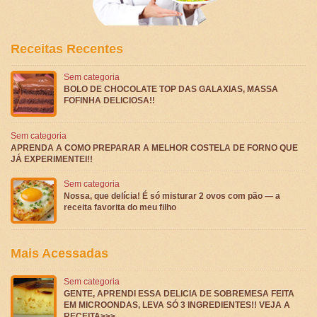
Receitas Recentes
Sem categoria
BOLO DE CHOCOLATE TOP DAS GALAXIAS, MASSA
FOFINHA DELICIOSA!!
Sem categoria
APRENDA A COMO PREPARAR A MELHOR COSTELA DE FORNO QUE
JÁ EXPERIMENTEI!!
Sem categoria
Nossa, que delícia! É só misturar 2 ovos com pão — a
receita favorita do meu filho
Mais Acessadas
Sem categoria
GENTE, APRENDI ESSA DELICIA DE SOBREMESA FEITA
EM MICROONDAS, LEVA SÓ 3 INGREDIENTES!! VEJA A
RECEITA>>>