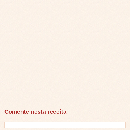
Comente nesta receita