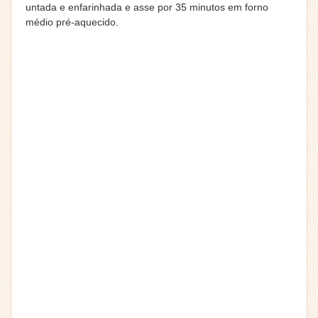
untada e enfarinhada e asse por 35 minutos em forno
médio pré-aquecido.