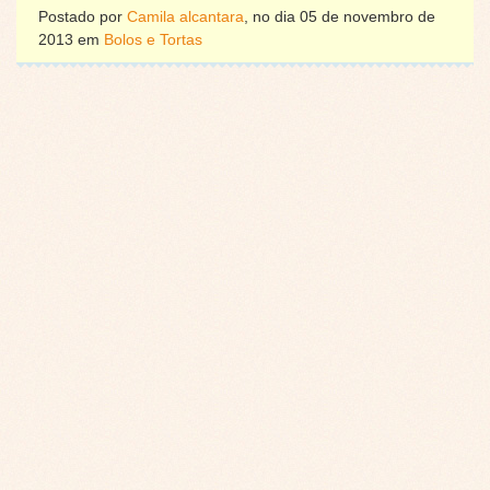
Postado por
Camila alcantara
, no dia 05 de novembro de
2013 em
Bolos e Tortas