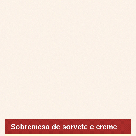
Sobremesa de sorvete e creme