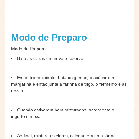
Modo de Preparo
Modo de Preparo
Bata as claras em neve e reserve.
Em outro recipiente, bata as gemas, o açúcar e a
margarina e então junte a farinha de trigo, o fermento e as
nozes.
Quando estiverem bem misturados, acrescente o
iogurte e mexa.
Ao final, misture as claras, coloque em uma fôrma