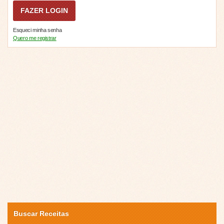
Esqueci minha senha
Quero me registrar
Buscar Receitas