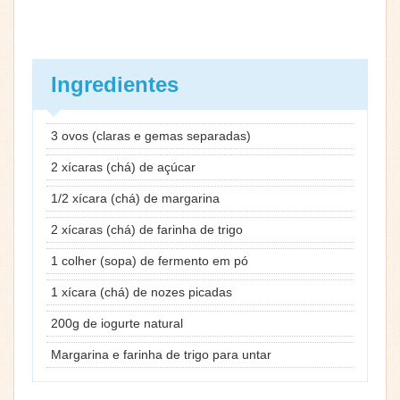
Ingredientes
3 ovos (claras e gemas separadas)
2 xícaras (chá) de açúcar
1/2 xícara (chá) de margarina
2 xícaras (chá) de farinha de trigo
1 colher (sopa) de fermento em pó
1 xícara (chá) de nozes picadas
200g de iogurte natural
Margarina e farinha de trigo para untar