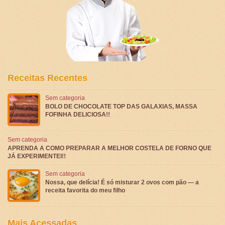
Receitas Recentes
Sem categoria
BOLO DE CHOCOLATE TOP DAS GALAXIAS, MASSA
FOFINHA DELICIOSA!!
Sem categoria
APRENDA A COMO PREPARAR A MELHOR COSTELA DE FORNO QUE
JÁ EXPERIMENTEI!!
Sem categoria
Nossa, que delícia! É só misturar 2 ovos com pão — a
receita favorita do meu filho
Mais Acessadas