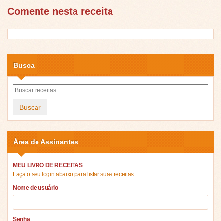
Comente nesta receita
Busca
Buscar
Área de Assinantes
MEU LIVRO DE RECEITAS
Faça o seu login abaixo para listar suas receitas
Nome de usuário
Senha