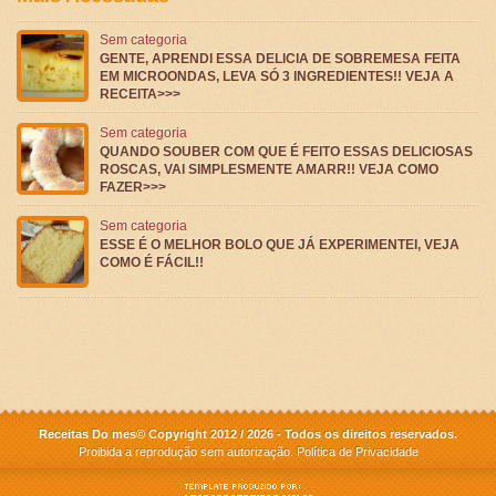
Sem categoria
GENTE, APRENDI ESSA DELICIA DE SOBREMESA FEITA
EM MICROONDAS, LEVA SÓ 3 INGREDIENTES!! VEJA A
RECEITA>>>
Sem categoria
QUANDO SOUBER COM QUE É FEITO ESSAS DELICIOSAS
ROSCAS, VAI SIMPLESMENTE AMARR!! VEJA COMO
FAZER>>>
Sem categoria
ESSE É O MELHOR BOLO QUE JÁ EXPERIMENTEI, VEJA
COMO É FÁCIL!!
Receitas Do mes© Copyright 2012 / 2026 - Todos os direitos reservados.
Proibida a reprodução sem autorização.
Política de Privacidade