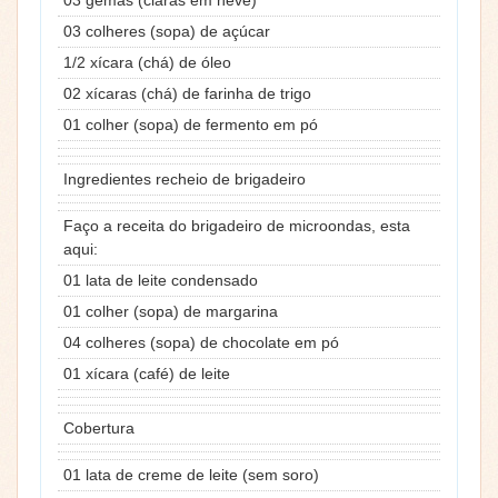
03 colheres (sopa) de açúcar
1/2 xícara (chá) de óleo
02 xícaras (chá) de farinha de trigo
01 colher (sopa) de fermento em pó
Ingredientes recheio de brigadeiro
Faço a receita do brigadeiro de microondas, esta
aqui:
01 lata de leite condensado
01 colher (sopa) de margarina
04 colheres (sopa) de chocolate em pó
01 xícara (café) de leite
Cobertura
01 lata de creme de leite (sem soro)