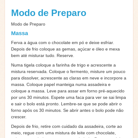
Modo de Preparo
Modo de Preparo
Massa
Ferva a água com o chocolate em pó e deixe esfriar.
Depois de frio coloque as gemas, açúcar e óleo e mexa
bem até misturar tudo. Reserve.
Numa tigela coloque a farinha de trigo e acrescente a
mistura reservada. Coloque o fermento, misture um pouco
para dissolver, acrescente as claras em neve e incorpore a
massa. Coloque papel manteiga numa assadeira e
coloque a massa. Leve para assar em forno pré-aquecido
por uns 30 minutos. Espete uma faca para ver se sai limpa
e sair o bolo está pronto. Lembre-se que se pode abrir o
forno após os 30 minutos. Se abrir antes o bolo pode não
crescer.
Depois de frio, retire com cuidado da assadeira, corte ao
meio, regue com uma mistura de leite com chocolate,