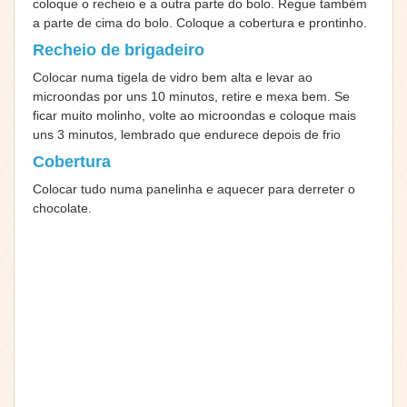
coloque o recheio e a outra parte do bolo. Regue também
a parte de cima do bolo. Coloque a cobertura e prontinho.
Recheio de brigadeiro
Colocar numa tigela de vidro bem alta e levar ao
microondas por uns 10 minutos, retire e mexa bem. Se
ficar muito molinho, volte ao microondas e coloque mais
uns 3 minutos, lembrado que endurece depois de frio
Cobertura
Colocar tudo numa panelinha e aquecer para derreter o
chocolate.