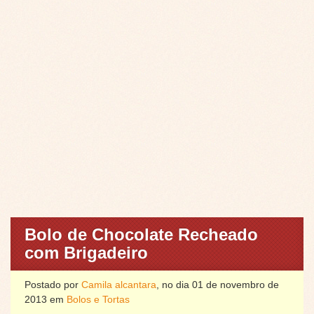
Bolo de Chocolate Recheado
com Brigadeiro
Postado por
Camila alcantara
, no dia 01 de novembro de
2013 em
Bolos e Tortas