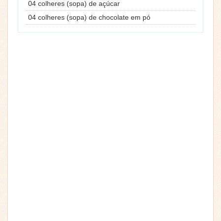
04 colheres (sopa) de açúcar
04 colheres (sopa) de chocolate em pó