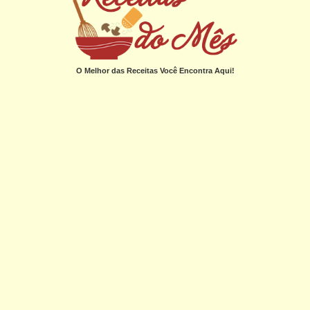
O Melhor das Receitas Você Encontra Aqui!