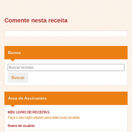
Comente nesta receita
Busca
Buscar
Área de Assinantes
MEU LIVRO DE RECEITAS
Faça o seu login abaixo para listar suas receitas
Nome de usuário