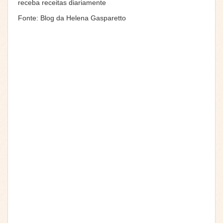
receba receitas diariamente
Fonte:
Blog da Helena Gasparetto