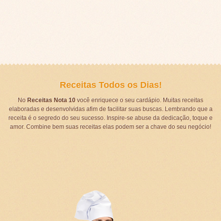
Receitas Todos os Dias!
No
Receitas Nota 10
você enriquece o seu cardápio. Muitas receitas
elaboradas e desenvolvidas afim de facilitar suas buscas. Lembrando que a
receita é o segredo do seu sucesso. Inspire-se abuse da dedicação, toque e
amor. Combine bem suas receitas elas podem ser a chave do seu negócio!