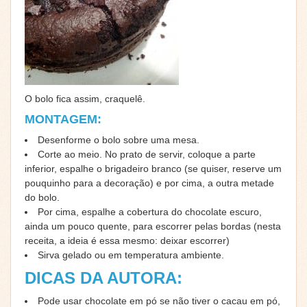
O bolo fica assim, craquelê.
MONTAGEM:
Desenforme o bolo sobre uma mesa.
Corte ao meio. No prato de servir, coloque a parte
inferior, espalhe o brigadeiro branco (se quiser, reserve um
pouquinho para a decoração) e por cima, a outra metade
do bolo.
Por cima, espalhe a cobertura do chocolate escuro,
ainda um pouco quente, para escorrer pelas bordas (nesta
receita, a ideia é essa mesmo: deixar escorrer)
Sirva gelado ou em temperatura ambiente.
DICAS DA AUTORA:
Pode usar chocolate em pó se não tiver o cacau em pó,