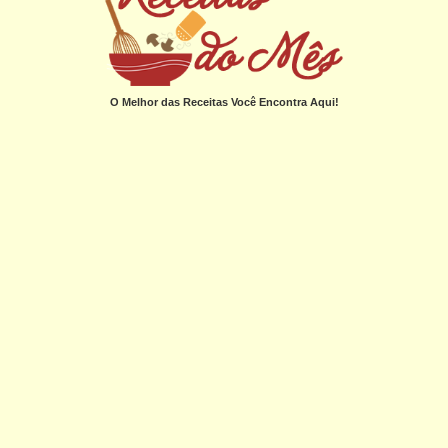
O Melhor das Receitas Você Encontra Aqui!