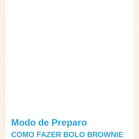
Modo de Preparo
COMO FAZER BOLO BROWNIE