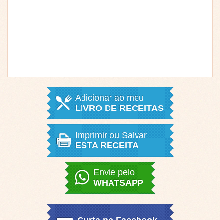
Adicionar ao meu
LIVRO DE RECEITAS
Imprimir ou Salvar
ESTA RECEITA
Envie pelo
WHATSAPP