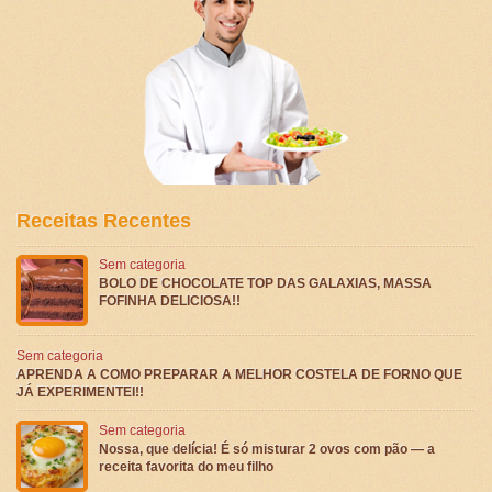
Receitas Recentes
Sem categoria
BOLO DE CHOCOLATE TOP DAS GALAXIAS, MASSA
FOFINHA DELICIOSA!!
Sem categoria
APRENDA A COMO PREPARAR A MELHOR COSTELA DE FORNO QUE
JÁ EXPERIMENTEI!!
Sem categoria
Nossa, que delícia! É só misturar 2 ovos com pão — a
receita favorita do meu filho