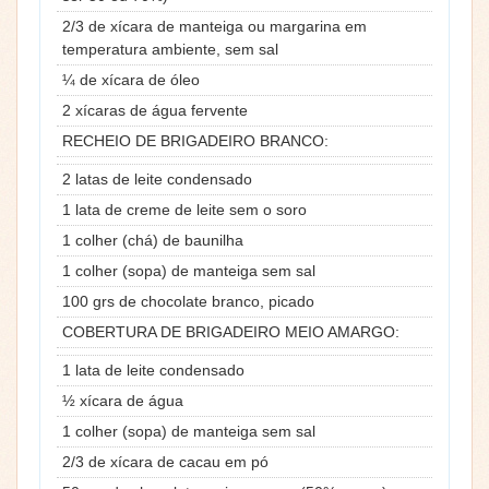
2/3 de xícara de manteiga ou margarina em
temperatura ambiente, sem sal
¼ de xícara de óleo
2 xícaras de água fervente
RECHEIO DE BRIGADEIRO BRANCO:
2 latas de leite condensado
1 lata de creme de leite sem o soro
1 colher (chá) de baunilha
1 colher (sopa) de manteiga sem sal
100 grs de chocolate branco, picado
COBERTURA DE BRIGADEIRO MEIO AMARGO:
1 lata de leite condensado
½ xícara de água
1 colher (sopa) de manteiga sem sal
2/3 de xícara de cacau em pó