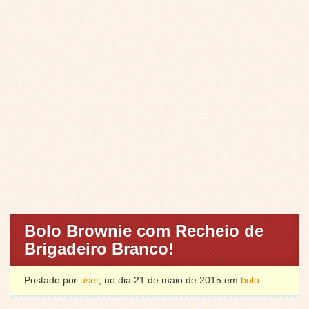
Bolo Brownie com Recheio de
Brigadeiro Branco!
Postado por
user
, no dia 21 de maio de 2015 em
bolo