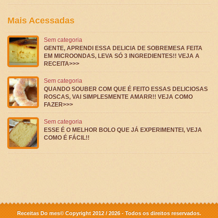
Mais Acessadas
Sem categoria
GENTE, APRENDI ESSA DELICIA DE SOBREMESA FEITA
EM MICROONDAS, LEVA SÓ 3 INGREDIENTES!! VEJA A
RECEITA>>>
Sem categoria
QUANDO SOUBER COM QUE É FEITO ESSAS DELICIOSAS
ROSCAS, VAI SIMPLESMENTE AMARR!! VEJA COMO
FAZER>>>
Sem categoria
ESSE É O MELHOR BOLO QUE JÁ EXPERIMENTEI, VEJA
COMO É FÁCIL!!
Receitas Do mes© Copyright 2012 / 2026 - Todos os direitos reservados.